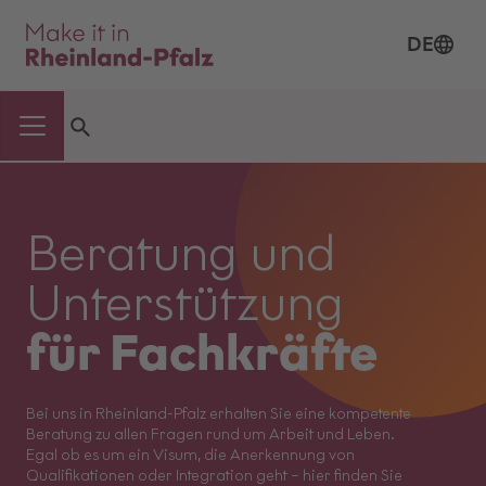
DE
Beratung und
Unterstützung
für Fachkräfte
Bei uns in Rheinland-Pfalz erhalten Sie eine kompetente
Beratung zu allen Fragen rund um Arbeit und Leben.
Egal ob es um ein Visum, die Anerkennung von
Qualifikationen oder Integration geht – hier finden Sie