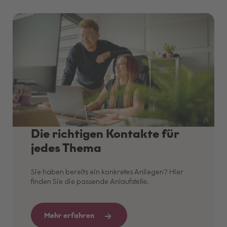
Die richtigen Kontakte für
jedes Thema
Sie haben bereits ein konkretes Anliegen? Hier
finden Sie die passende Anlaufstelle.
Mehr erfahren