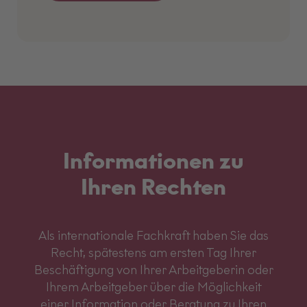
Informationen zu
Ihren Rechten
Als internationale Fachkraft haben Sie das
Recht, spätestens am ersten Tag Ihrer
Beschäftigung von Ihrer Arbeitgeberin oder
Ihrem Arbeitgeber über die Möglichkeit
einer Information oder Beratung zu Ihren