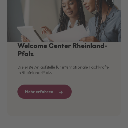
Welcome Center Rheinland-
Pfalz
Die erste Anlaufstelle für internationale Fachkräfte
in Rheinland-Pfalz.
Mehr erfahren