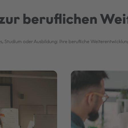
zur beruflichen Wei
, Studium oder Ausbildung: Ihre berufliche Weiterentwicklung