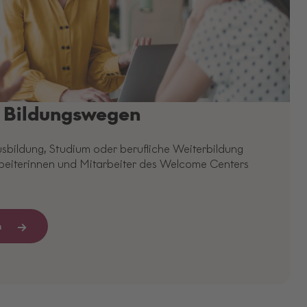
 Bildungswegen
sbildung, Studium oder berufliche Weiterbildung
rbeiterinnen und Mitarbeiter des Welcome Centers
n