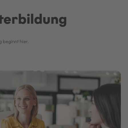
terbildung
 beginnt hier.