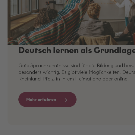
Deutsch lernen als Grundlag
Gute Sprachkenntnisse sind für die Bildung und beru
besonders wichtig. Es gibt viele Möglichkeiten, Deuts
Rheinland-Pfalz, in Ihrem Heimatland oder online.
Mehr erfahren