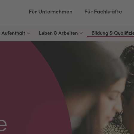
Für Unternehmen
Für Fachkräfte
& Aufenthalt
Leben & Arbeiten
Bildung & Qualifiz
e