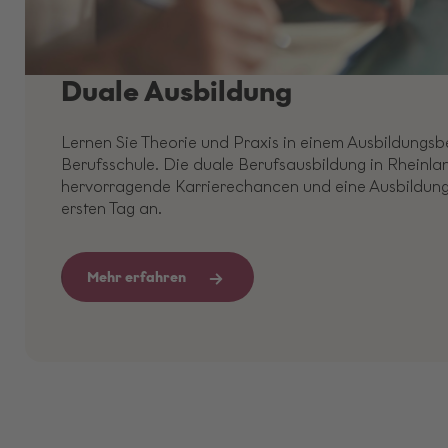
Duale Ausbildung
Lernen Sie Theorie und Praxis in einem Ausbildungsbe
Berufsschule. Die duale Berufsausbildung in Rheinlan
hervorragende Karrierechancen und eine Ausbildun
ersten Tag an.
Mehr erfahren