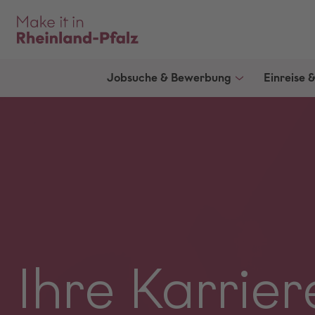
Jobsuche & Bewerbung
Einreise 
Ihre Karrier