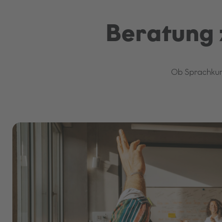
Beratung 
Ob Sprachkurs