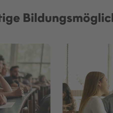
ltige Bildungsmöglic