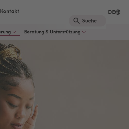
Kontakt
DE
ierung
Beratung & Unterstützung